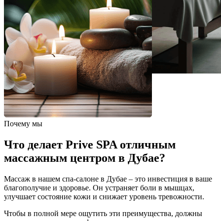
Почему мы
Что делает Prive SPA отличным
массажным центром в Дубае?
Массаж в нашем спа-салоне в Дубае – это инвестиция в ваше
благополучие и здоровье. Он устраняет боли в мышцах,
улучшает состояние кожи и снижает уровень тревожности.
Чтобы в полной мере ощутить эти преимущества, должны