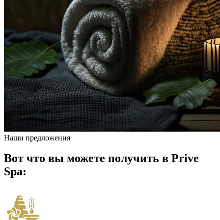
Наши предложения
Вот что вы можете получить в Prive
Spa: