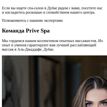
Если вы ищете спа-салон в Дубае рядом с вами, посетите нас
и насладитесь роскошью и спокойствием нашего центра.
Познакомьтесь с нашими экспертами
Команда Prive Spa
Мы гордимся нашим коллективом опытных массажистов. Их
опыт и умения гарантируют вам лучший расслабляющий
массаж в Аль-Джаддафе, Дубае.