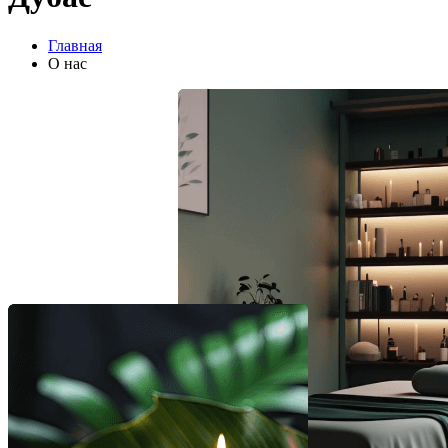
Главная
О нас