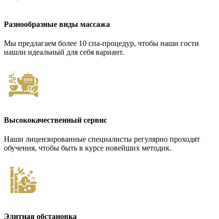
Разнообразные виды массажа
Мы предлагаем более 10 спа-процедур, чтобы наши гости
нашли идеальный для себя вариант.
Высококачественный сервис
Наши лицензированные специалисты регулярно проходят
обучения, чтобы быть в курсе новейших методик.
Элитная обстановка