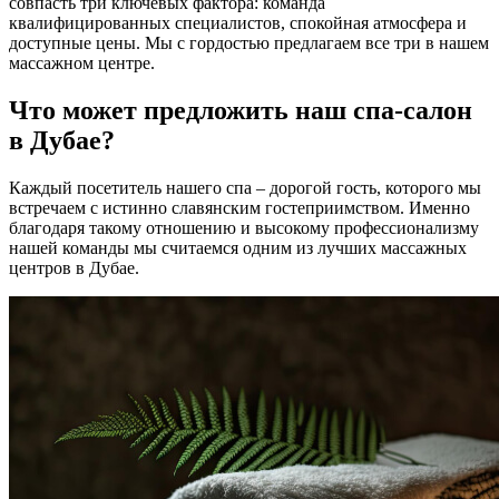
совпасть три ключевых фактора: команда
квалифицированных специалистов, спокойная атмосфера и
доступные цены. Мы с гордостью предлагаем все три в нашем
массажном центре.
Что может предложить наш спа-салон
в Дубае?
Каждый посетитель нашего спа – дорогой гость, которого мы
встречаем с истинно славянским гостеприимством. Именно
благодаря такому отношению и высокому профессионализму
нашей команды мы считаемся одним из лучших массажных
центров в Дубае.