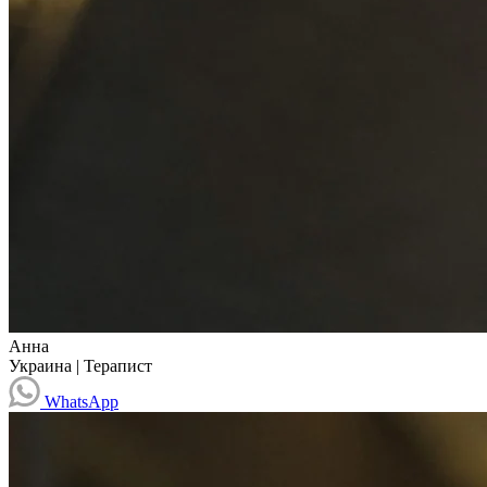
Анна
Украина
|
Терапист
WhatsApp