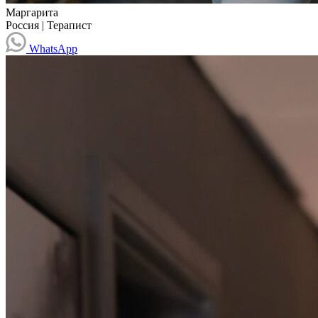
Маргарита
Россия
|
Терапист
WhatsApp