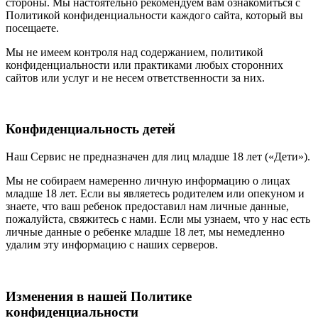
стороны. Мы настоятельно рекомендуем вам ознакомиться с
Политикой конфиденциальности каждого сайта, который вы
посещаете.
Мы не имеем контроля над содержанием, политикой
конфиденциальности или практиками любых сторонних
сайтов или услуг и не несем ответственности за них.
Конфиденциальность детей
Наш Сервис не предназначен для лиц младше 18 лет («Дети»).
Мы не собираем намеренно личную информацию о лицах
младше 18 лет. Если вы являетесь родителем или опекуном и
знаете, что ваш ребенок предоставил нам личные данные,
пожалуйста, свяжитесь с нами. Если мы узнаем, что у нас есть
личные данные о ребенке младше 18 лет, мы немедленно
удалим эту информацию с наших серверов.
Изменения в нашей Политике
конфиденциальности