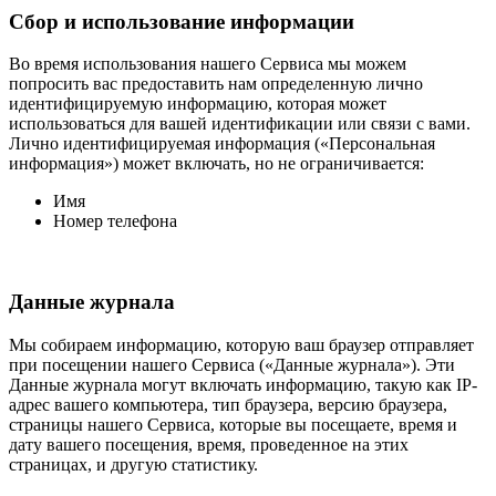
Сбор и использование информации
Во время использования нашего Сервиса мы можем
попросить вас предоставить нам определенную лично
идентифицируемую информацию, которая может
использоваться для вашей идентификации или связи с вами.
Лично идентифицируемая информация («Персональная
информация») может включать, но не ограничивается:
Имя
Номер телефона
Данные журнала
Мы собираем информацию, которую ваш браузер отправляет
при посещении нашего Сервиса («Данные журнала»). Эти
Данные журнала могут включать информацию, такую как IP-
адрес вашего компьютера, тип браузера, версию браузера,
страницы нашего Сервиса, которые вы посещаете, время и
дату вашего посещения, время, проведенное на этих
страницах, и другую статистику.