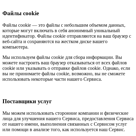
Файлы cookie
Файлы cookie — это файлы с небольшим объемом данных,
которые могут включать в себя анонимный уникальный
идентификатор. Файлы cookie отправляются на ваш браузер с
веб-сайта и сохраняются на жестком диске вашего
компьютера.
Мы используем файлы cookie для сбора информации. Вы
можете настроить ваш браузер отказываться от всех файлов
cookie или указывать о отправке файлов cookie. Однако, если
вы не принимаете файлы cookie, возможно, вы не сможете
использовать некоторые части нашего Сервиса.
Поставщики услуг
Мы можем использовать сторонние компании и физические
лица для улучшения нашего Сервиса, предоставления Сервиса
от нашего имени, выполнения связанных с Сервисом услуг
или помощи в анализе того, как используется наш Сервис.