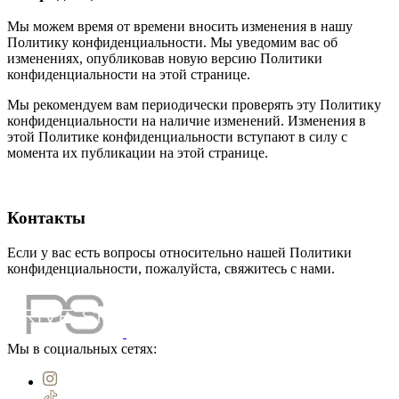
Мы можем время от времени вносить изменения в нашу
Политику конфиденциальности. Мы уведомим вас об
изменениях, опубликовав новую версию Политики
конфиденциальности на этой странице.
Мы рекомендуем вам периодически проверять эту Политику
конфиденциальности на наличие изменений. Изменения в
этой Политике конфиденциальности вступают в силу с
момента их публикации на этой странице.
Контакты
Если у вас есть вопросы относительно нашей Политики
конфиденциальности, пожалуйста, свяжитесь с нами.
Мы в социальных сетях: