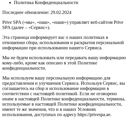
Политика Конфиденциальности
Последнее обновление: 29.02.2024
Prive SPA («мы», «наш», «наше») управляет веб-сайтом Prive
SPA (далее – «Сервис»).
Эта страница информирует вас о наших политиках в
отношении сбора, использования и раскрытия персональной
информации при использовании нашего Сервиса.
Мы не будем использовать или передавать вашу информацию
кому-либо, кроме как описано в этой Политике
конфиденциальности.
Мы используем вашу персональную информацию для
предоставления и улучшения Сервиса. Используя Сервис, вы
соглашаетесь на сбор и использование информации в
соответствии с настоящей политикой. Если не оговорено
иначе в настоящей Политике конфиденциальности, термины,
используемые в настоящей Политике конфиденциальности,
имеют те же значения, что и в наших Условиях
использования, доступных по адресу https://privespa.ae.