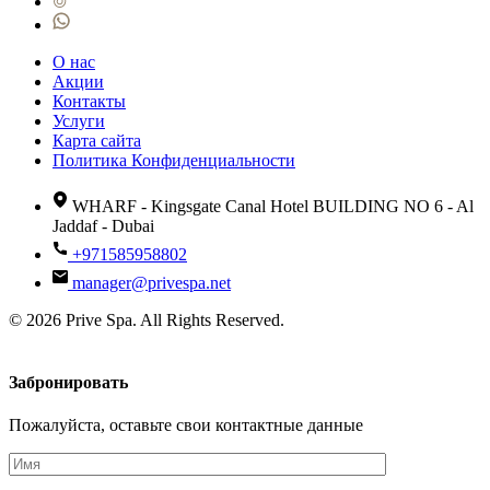
О нас
Акции
Контакты
Услуги
Карта сайта
Политика Конфиденциальности
WHARF - Kingsgate Canal Hotel BUILDING NO 6 - Al
Jaddaf - Dubai
+971585958802
manager@privespa.net
© 2026 Prive Spa. All Rights Reserved.
Забронировать
Пожалуйста, оставьте свои контактные данные