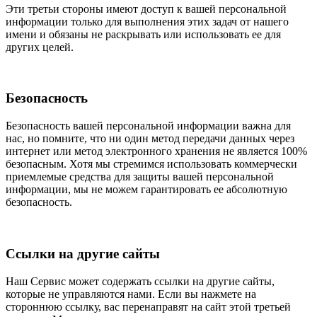
Эти третьи стороны имеют доступ к вашей персональной
информации только для выполнения этих задач от нашего
имени и обязаны не раскрывать или использовать ее для
других целей.
Безопасность
Безопасность вашей персональной информации важна для
нас, но помните, что ни один метод передачи данных через
интернет или метод электронного хранения не является 100%
безопасным. Хотя мы стремимся использовать коммерчески
приемлемые средства для защиты вашей персональной
информации, мы не можем гарантировать ее абсолютную
безопасность.
Ссылки на другие сайты
Наш Сервис может содержать ссылки на другие сайты,
которые не управляются нами. Если вы нажмете на
стороннюю ссылку, вас перенаправят на сайт этой третьей