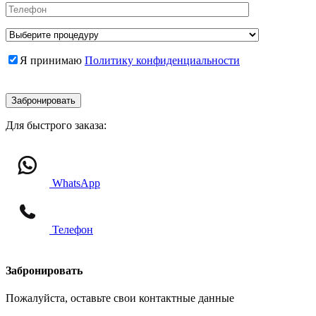
Я принимаю
Политику конфиденциальности
Забронировать
Для быстрого заказа:
WhatsApp
Телефон
Забронировать
Пожалуйста, оставьте свои контактные данные