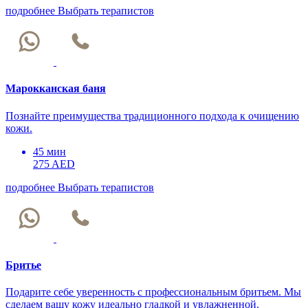
подробнее
Выбрать терапистов
Марокканская баня
Познайте преимущества традиционного подхода к очищению
кожи.
45 мин
275 AED
подробнее
Выбрать терапистов
Бритье
Подарите себе уверенность с профессиональным бритьем. Мы
сделаем вашу кожу идеально гладкой и увлажненной.