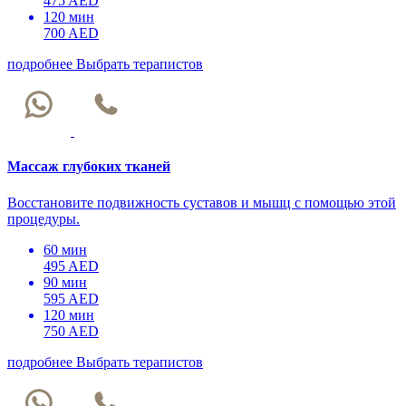
475 AED
120 мин
700 AED
подробнее
Выбрать терапистов
Массаж глубоких тканей
Восстановите подвижность суставов и мышц с помощью этой
процедуры.
60 мин
495 AED
90 мин
595 AED
120 мин
750 AED
подробнее
Выбрать терапистов