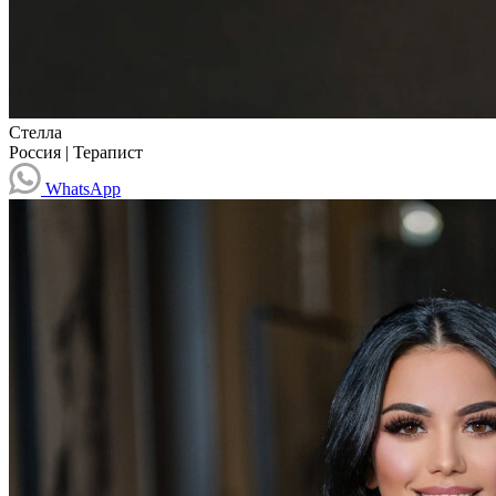
Стелла
Россия
|
Терапист
WhatsApp