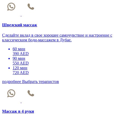
Шведский массаж
Сделайте вклад в свое хорошее самочувствие и настроение с
классическим боди-массажем в Дубае.
60 мин
390 AED
90 мин
550 AED
120 мин
720 AED
подробнее
Выбрать терапистов
Массаж в 4 руки