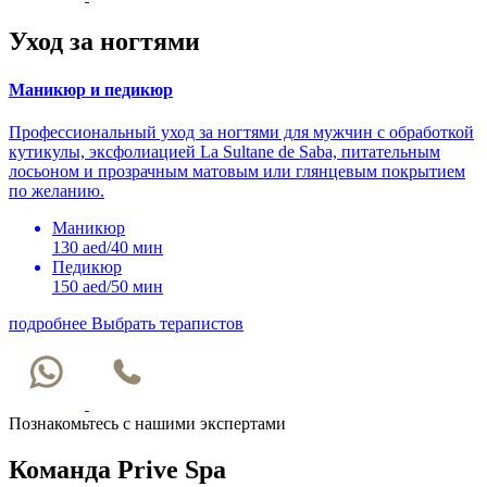
Уход за ногтями
Маникюр и педикюр
Профессиональный уход за ногтями для мужчин с обработкой
кутикулы, эксфолиацией La Sultane de Saba, питательным
лосьоном и прозрачным матовым или глянцевым покрытием
по желанию.
Маникюр
130 aed/40 мин
Педикюр
150 aed/50 мин
подробнее
Выбрать терапистов
Познакомьтесь с нашими экспертами
Команда Prive Spa