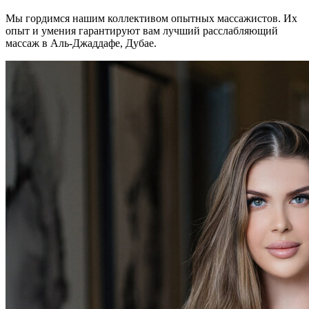
Мы гордимся нашим коллективом опытных массажистов. Их
опыт и умения гарантируют вам лучший расслабляющий
массаж в Аль-Джаддафе, Дубае.