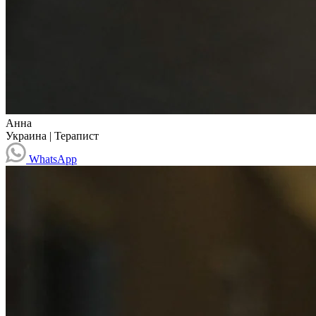
Анна
Украина
|
Терапист
WhatsApp