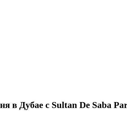
я в Дубае с Sultan De Saba Par