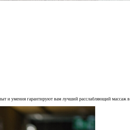
ыт и умения гарантируют вам лучший расслабляющий массаж в