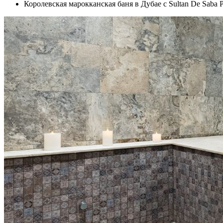
Королевская марокканская баня в Дубае с Sultan De Saba P