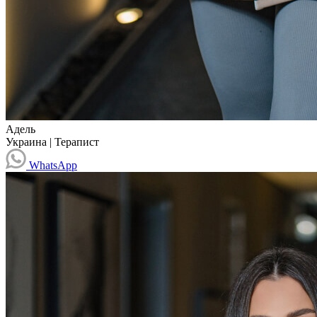
Адель
Украина
|
Терапист
WhatsApp