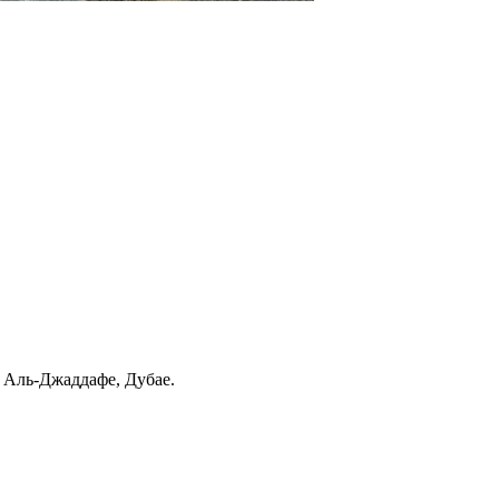
 Аль-Джаддафе, Дубае.