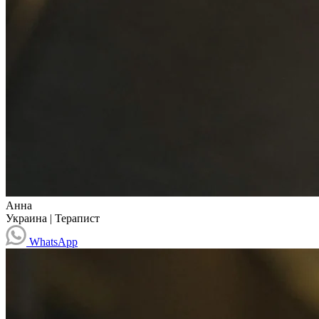
Анна
Украина
|
Терапист
WhatsApp