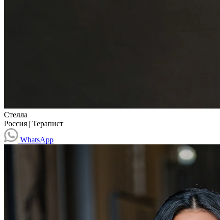
Стелла
Россия
|
Терапист
WhatsApp