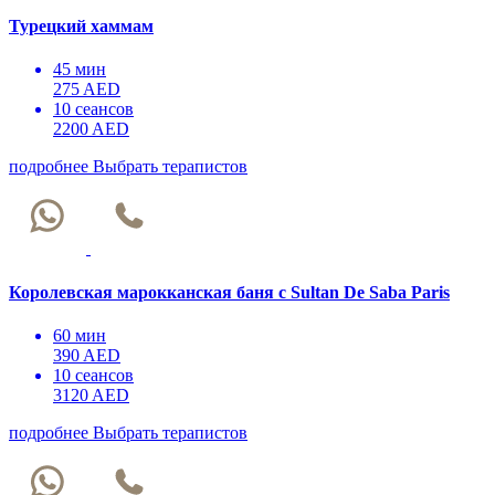
Турецкий хаммам
45 мин
275 AED
10 сеансов
2200 AED
подробнее
Выбрать терапистов
Королевская марокканская баня с Sultan De Saba Paris
60 мин
390 AED
10 сеансов
3120 AED
подробнее
Выбрать терапистов