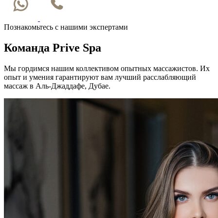
Познакомьтесь с нашими экспертами
Команда Prive Spa
Мы гордимся нашим коллективом опытных массажистов. Их
опыт и умения гарантируют вам лучший расслабляющий
массаж в Аль-Джаддафе, Дубае.