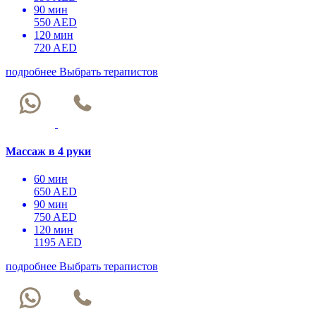
90 мин
550 AED
120 мин
720 AED
подробнее
Выбрать терапистов
Массаж в 4 руки
60 мин
650 AED
90 мин
750 AED
120 мин
1195 AED
подробнее
Выбрать терапистов