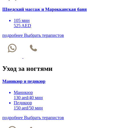
Шведский массаж и Марокканская баня
105 мин
525 AED
подробнее
Выбрать терапистов
Уход за ногтями
Маникюр и педикюр
Маникюр
130 aed/40 мин
Педикюр
150 aed/50 мин
подробнее
Выбрать терапистов