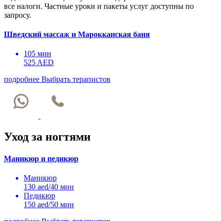
все налоги. Частные уроки и пакеты услуг доступны по
запросу.
Шведский массаж и Марокканская баня
105 мин
525 AED
подробнее
Выбрать терапистов
Уход за ногтями
Маникюр и педикюр
Маникюр
130 aed/40 мин
Педикюр
150 aed/50 мин