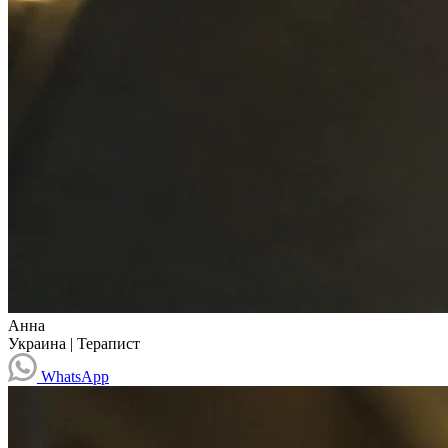
Анна
Украина
|
Терапист
WhatsApp