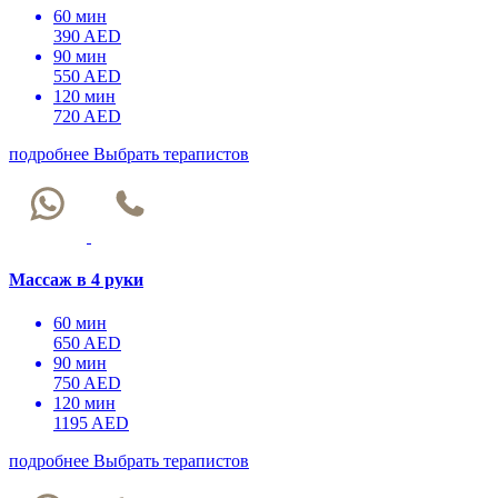
60 мин
390 AED
90 мин
550 AED
120 мин
720 AED
подробнее
Выбрать терапистов
Массаж в 4 руки
60 мин
650 AED
90 мин
750 AED
120 мин
1195 AED
подробнее
Выбрать терапистов