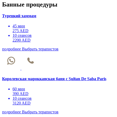
Банные процедуры
Турецкий хаммам
45 мин
275 AED
10 сеансов
2200 AED
подробнее
Выбрать терапистов
Королевская марокканская баня с Sultan De Saba Paris
60 мин
390 AED
10 сеансов
3120 AED
подробнее
Выбрать терапистов