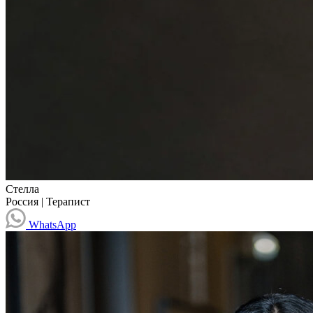
Стелла
Россия
|
Терапист
WhatsApp