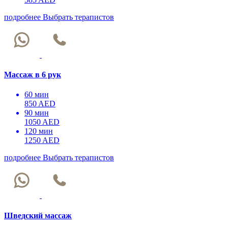
подробнее
Выбрать терапистов
Массаж в 6 рук
60 мин
850 AED
90 мин
1050 AED
120 мин
1250 AED
подробнее
Выбрать терапистов
Шведский массаж