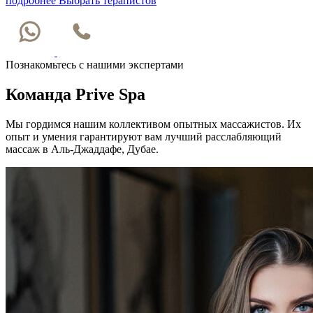
подробнее
Выбрать терапистов
Познакомьтесь с нашими экспертами
Команда Prive Spa
Мы гордимся нашим коллективом опытных массажистов. Их
опыт и умения гарантируют вам лучший расслабляющий
массаж в Аль-Джаддафе, Дубае.