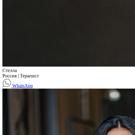
Стелла
Россия
|
Терапист
WhatsApp