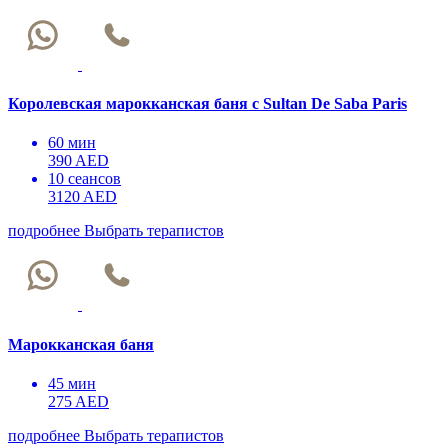
Королевская марокканская баня с Sultan De Saba Paris
60 мин
390 AED
10 сеансов
3120 AED
подробнее
Выбрать терапистов
Марокканская баня
45 мин
275 AED
подробнее
Выбрать терапистов