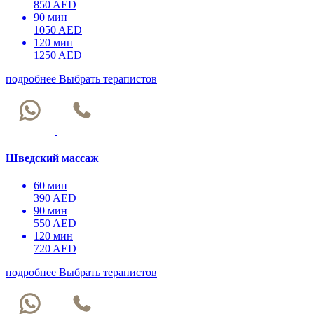
850 AED
90 мин
1050 AED
120 мин
1250 AED
подробнее
Выбрать терапистов
Шведский массаж
60 мин
390 AED
90 мин
550 AED
120 мин
720 AED
подробнее
Выбрать терапистов