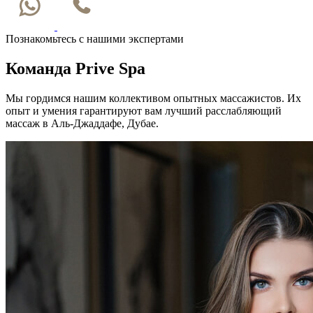
Познакомьтесь с нашими экспертами
Команда Prive Spa
Мы гордимся нашим коллективом опытных массажистов. Их
опыт и умения гарантируют вам лучший расслабляющий
массаж в Аль-Джаддафе, Дубае.