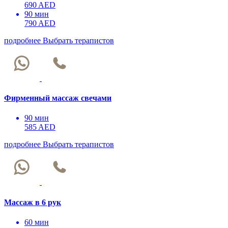
690 AED
90 мин
790 AED
подробнее
Выбрать терапистов
Фирменный массаж свечами
90 мин
585 AED
подробнее
Выбрать терапистов
Массаж в 6 рук
60 мин