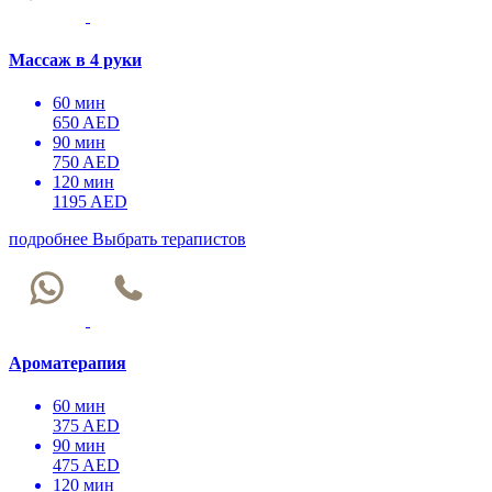
Массаж в 4 руки
60 мин
650 AED
90 мин
750 AED
120 мин
1195 AED
подробнее
Выбрать терапистов
Ароматерапия
60 мин
375 AED
90 мин
475 AED
120 мин