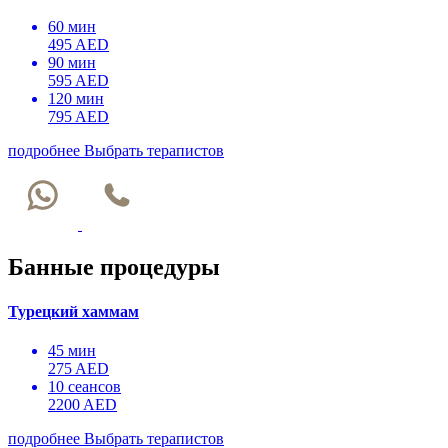
60 мин
495 AED
90 мин
595 AED
120 мин
795 AED
подробнее
Выбрать терапистов
Банные процедуры
Турецкий хаммам
45 мин
275 AED
10 сеансов
2200 AED
подробнее
Выбрать терапистов