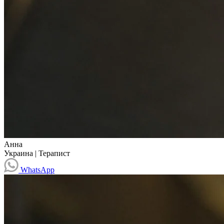
Анна
Украина
|
Терапист
WhatsApp