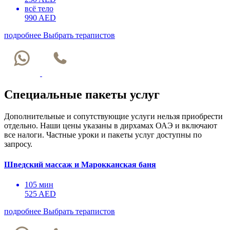
всё тело
990 AED
подробнее
Выбрать терапистов
Специальные пакеты услуг
Дополнительные и сопутствующие услуги нельзя приобрести
отдельно. Наши цены указаны в дирхамах ОАЭ и включают
все налоги. Частные уроки и пакеты услуг доступны по
запросу.
Шведский массаж и Марокканская баня
105 мин
525 AED
подробнее
Выбрать терапистов