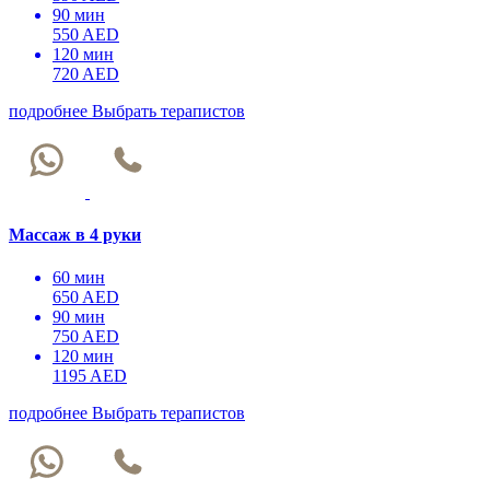
90 мин
550 AED
120 мин
720 AED
подробнее
Выбрать терапистов
Массаж в 4 руки
60 мин
650 AED
90 мин
750 AED
120 мин
1195 AED
подробнее
Выбрать терапистов