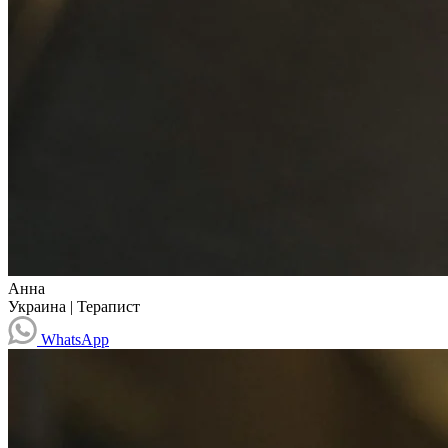
Анна
Украина
|
Терапист
WhatsApp