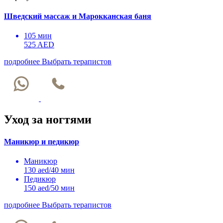
Шведский массаж и Марокканская баня
105 мин
525 AED
подробнее
Выбрать терапистов
Уход за ногтями
Маникюр и педикюр
Маникюр
130 aed/40 мин
Педикюр
150 aed/50 мин
подробнее
Выбрать терапистов