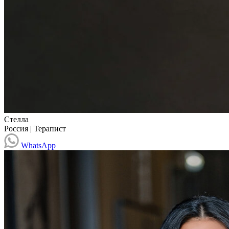
Стелла
Россия
|
Терапист
WhatsApp