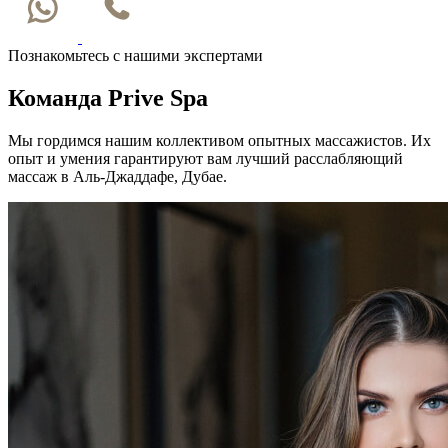
Познакомьтесь с нашими экспертами
Команда Prive Spa
Мы гордимся нашим коллективом опытных массажистов. Их
опыт и умения гарантируют вам лучший расслабляющий
массаж в Аль-Джаддафе, Дубае.