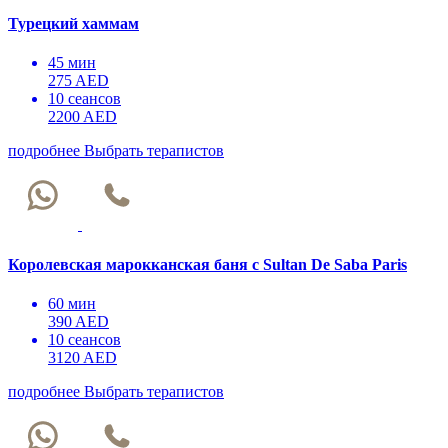
Турецкий хаммам
45 мин
275 AED
10 сеансов
2200 AED
подробнее
Выбрать терапистов
Королевская марокканская баня с Sultan De Saba Paris
60 мин
390 AED
10 сеансов
3120 AED
подробнее
Выбрать терапистов