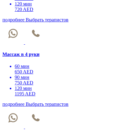
120 мин
720 AED
подробнее
Выбрать терапистов
Массаж в 4 руки
60 мин
650 AED
90 мин
750 AED
120 мин
1195 AED
подробнее
Выбрать терапистов