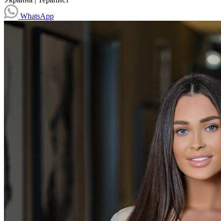
WhatsApp