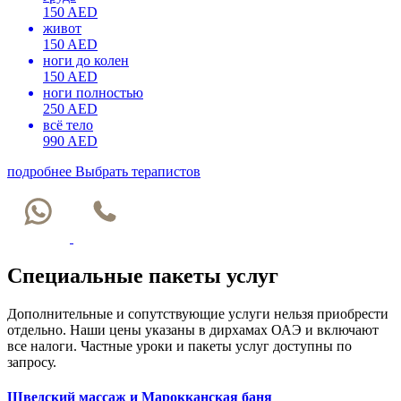
150 AED
живот
150 AED
ноги до колен
150 AED
ноги полностью
250 AED
всё тело
990 AED
подробнее
Выбрать терапистов
Специальные пакеты услуг
Дополнительные и сопутствующие услуги нельзя приобрести
отдельно. Наши цены указаны в дирхамах ОАЭ и включают
все налоги. Частные уроки и пакеты услуг доступны по
запросу.
Шведский массаж и Марокканская баня