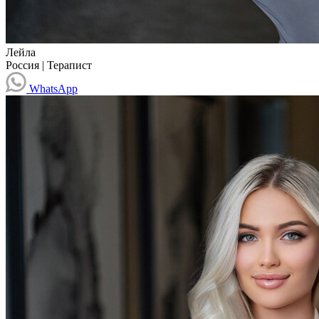
Лейла
Россия
|
Терапист
WhatsApp