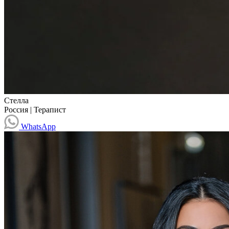
Стелла
Россия
|
Терапист
WhatsApp