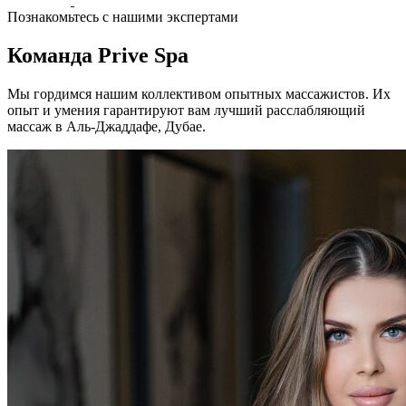
Познакомьтесь с нашими экспертами
Команда Prive Spa
Мы гордимся нашим коллективом опытных массажистов. Их
опыт и умения гарантируют вам лучший расслабляющий
массаж в Аль-Джаддафе, Дубае.