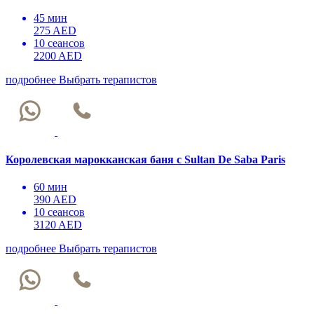
45 мин
275 AED
10 сеансов
2200 AED
подробнее
Выбрать терапистов
Королевская марокканская баня с Sultan De Saba Paris
60 мин
390 AED
10 сеансов
3120 AED
подробнее
Выбрать терапистов