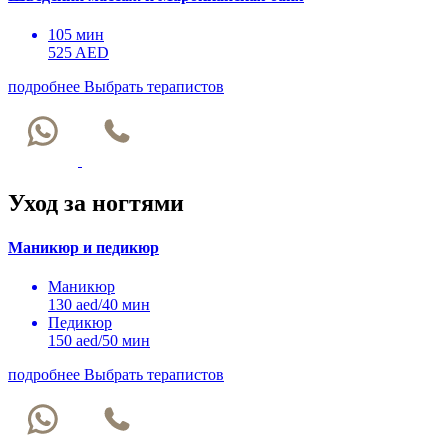
105 мин
525 AED
подробнее
Выбрать терапистов
Уход за ногтями
Маникюр и педикюр
Маникюр
130 aed/40 мин
Педикюр
150 aed/50 мин
подробнее
Выбрать терапистов