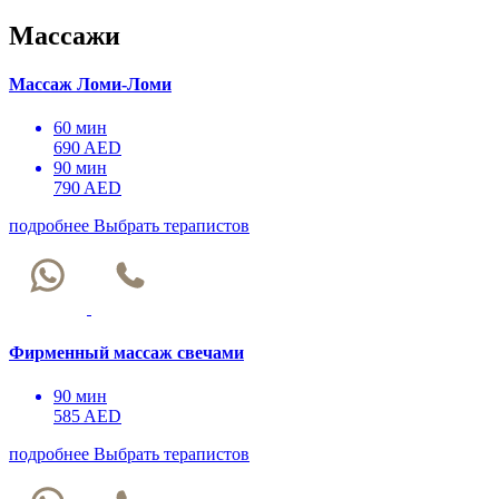
Массажи
Массаж Ломи-Ломи
60 мин
690 AED
90 мин
790 AED
подробнее
Выбрать терапистов
Фирменный массаж свечами
90 мин
585 AED
подробнее
Выбрать терапистов