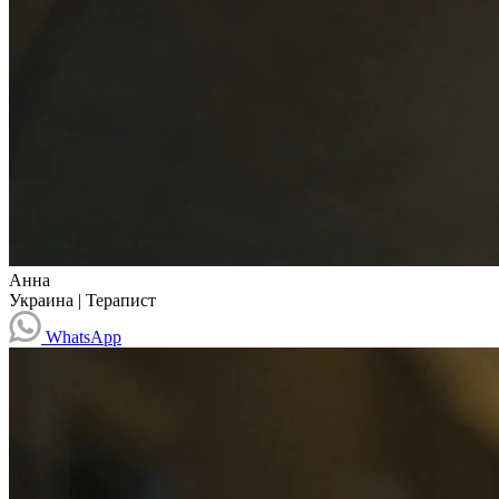
Анна
Украина
|
Терапист
WhatsApp