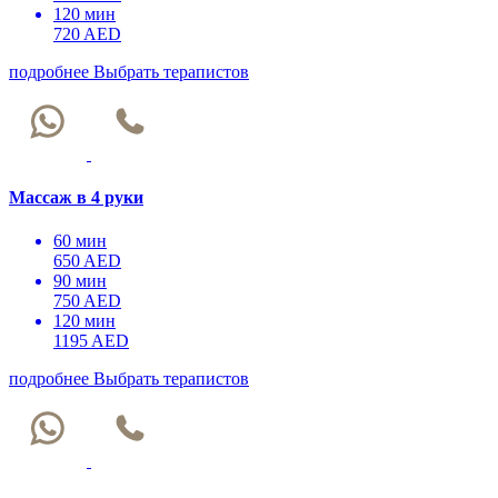
120 мин
720 AED
подробнее
Выбрать терапистов
Массаж в 4 руки
60 мин
650 AED
90 мин
750 AED
120 мин
1195 AED
подробнее
Выбрать терапистов