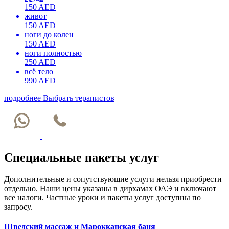
150 AED
живот
150 AED
ноги до колен
150 AED
ноги полностью
250 AED
всё тело
990 AED
подробнее
Выбрать терапистов
Специальные пакеты услуг
Дополнительные и сопутствующие услуги нельзя приобрести
отдельно. Наши цены указаны в дирхамах ОАЭ и включают
все налоги. Частные уроки и пакеты услуг доступны по
запросу.
Шведский массаж и Марокканская баня