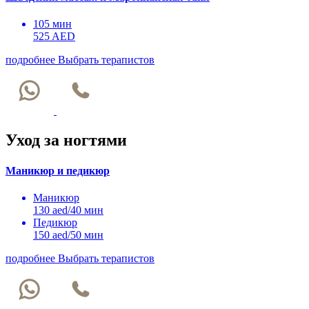
105 мин
525 AED
подробнее
Выбрать терапистов
Уход за ногтями
Маникюр и педикюр
Маникюр
130 aed/40 мин
Педикюр
150 aed/50 мин
подробнее
Выбрать терапистов