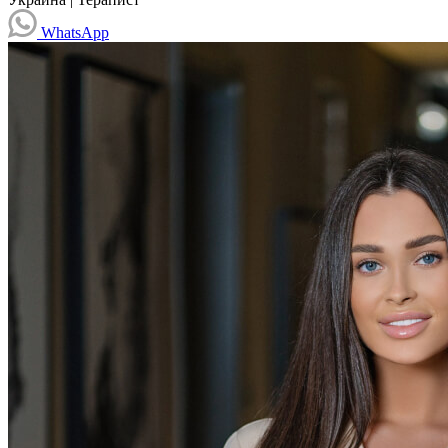
WhatsApp