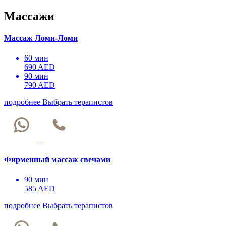
Массажи
Массаж Ломи-Ломи
60 мин
690 AED
90 мин
790 AED
подробнее
Выбрать терапистов
Фирменный массаж свечами
90 мин
585 AED
подробнее
Выбрать терапистов