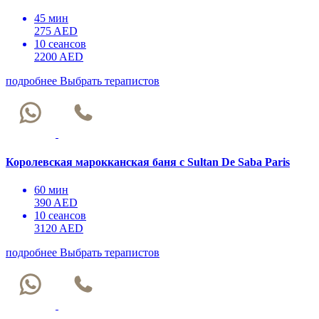
45 мин
275 AED
10 сеансов
2200 AED
подробнее
Выбрать терапистов
Королевская марокканская баня с Sultan De Saba Paris
60 мин
390 AED
10 сеансов
3120 AED
подробнее
Выбрать терапистов