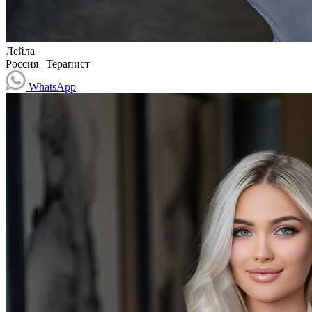
Лейла
Россия
|
Терапист
WhatsApp