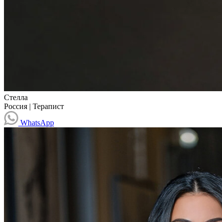
Стелла
Россия
|
Терапист
WhatsApp