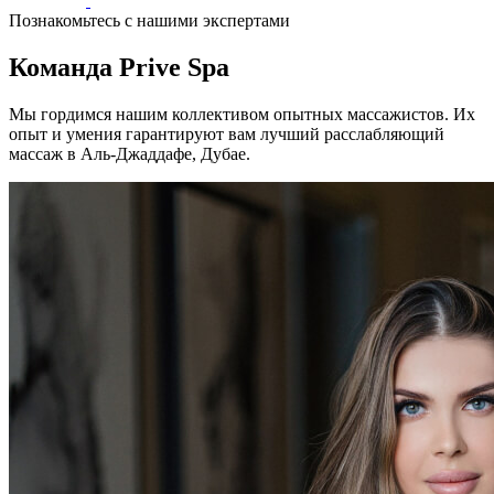
Познакомьтесь с нашими экспертами
Команда Prive Spa
Мы гордимся нашим коллективом опытных массажистов. Их
опыт и умения гарантируют вам лучший расслабляющий
массаж в Аль-Джаддафе, Дубае.