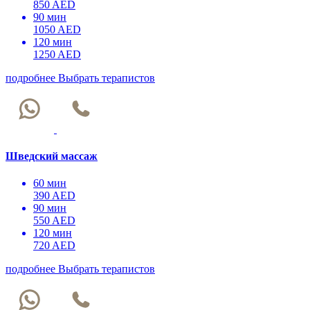
850 AED
90 мин
1050 AED
120 мин
1250 AED
подробнее
Выбрать терапистов
Шведский массаж
60 мин
390 AED
90 мин
550 AED
120 мин
720 AED
подробнее
Выбрать терапистов