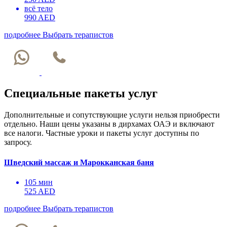
всё тело
990 AED
подробнее
Выбрать терапистов
Специальные пакеты услуг
Дополнительные и сопутствующие услуги нельзя приобрести
отдельно. Наши цены указаны в дирхамах ОАЭ и включают
все налоги. Частные уроки и пакеты услуг доступны по
запросу.
Шведский массаж и Марокканская баня
105 мин
525 AED
подробнее
Выбрать терапистов