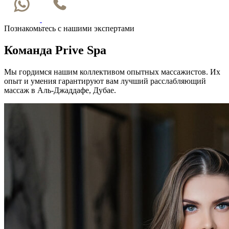
Познакомьтесь с нашими экспертами
Команда Prive Spa
Мы гордимся нашим коллективом опытных массажистов. Их
опыт и умения гарантируют вам лучший расслабляющий
массаж в Аль-Джаддафе, Дубае.