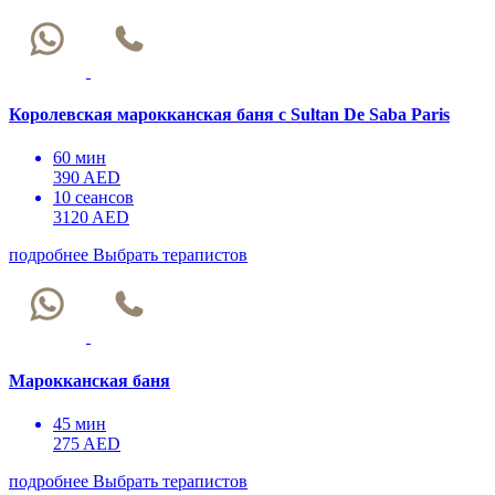
Королевская марокканская баня с Sultan De Saba Paris
60 мин
390 AED
10 сеансов
3120 AED
подробнее
Выбрать терапистов
Марокканская баня
45 мин
275 AED
подробнее
Выбрать терапистов