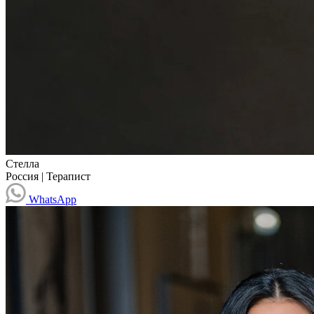
Стелла
Россия
|
Терапист
WhatsApp