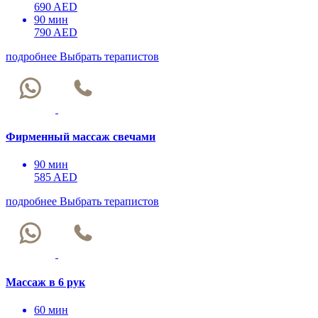
690 AED
90 мин
790 AED
подробнее
Выбрать терапистов
Фирменный массаж свечами
90 мин
585 AED
подробнее
Выбрать терапистов
Массаж в 6 рук
60 мин