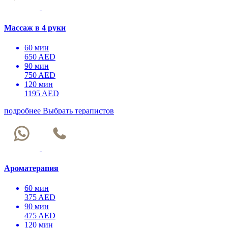
Массаж в 4 руки
60 мин
650 AED
90 мин
750 AED
120 мин
1195 AED
подробнее
Выбрать терапистов
Ароматерапия
60 мин
375 AED
90 мин
475 AED
120 мин