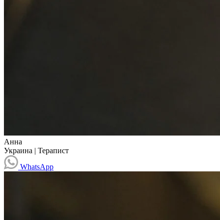
Анна
Украина
|
Терапист
WhatsApp