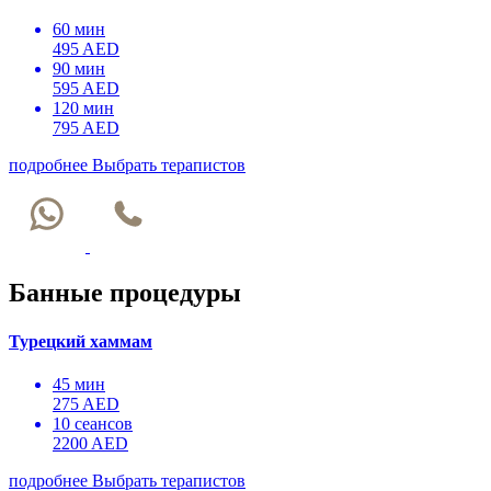
60 мин
495 AED
90 мин
595 AED
120 мин
795 AED
подробнее
Выбрать терапистов
Банные процедуры
Турецкий хаммам
45 мин
275 AED
10 сеансов
2200 AED
подробнее
Выбрать терапистов