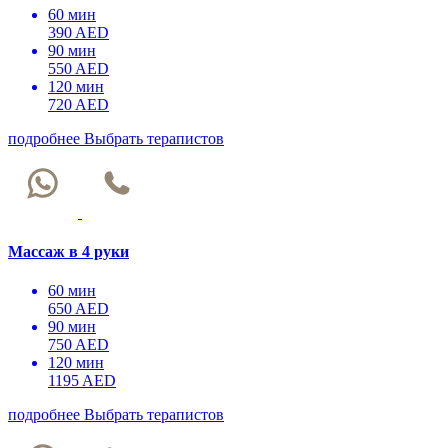
60 мин
390 AED
90 мин
550 AED
120 мин
720 AED
подробнее
Выбрать терапистов
Массаж в 4 руки
60 мин
650 AED
90 мин
750 AED
120 мин
1195 AED
подробнее
Выбрать терапистов